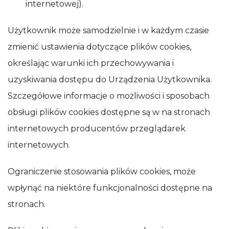
internetowej).
Użytkownik może samodzielnie i w każdym czasie
zmienić ustawienia dotyczące plików cookies,
określając warunki ich przechowywania i
uzyskiwania dostępu do Urządzenia Użytkownika.
Szczegółowe informacje o możliwości i sposobach
obsługi plików cookies dostępne są w na stronach
internetowych producentów przeglądarek
internetowych.
Ograniczenie stosowania plików cookies, może
wpłynąć na niektóre funkcjonalności dostępne na
stronach.