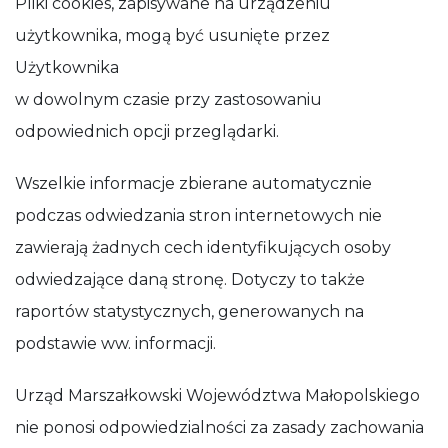
Pliki cookies, zapisywane na urządzeniu
użytkownika, mogą być usunięte przez
Użytkownika
w dowolnym czasie przy zastosowaniu
odpowiednich opcji przeglądarki.
Wszelkie informacje zbierane automatycznie
podczas odwiedzania stron internetowych nie
zawierają żadnych cech identyfikujących osoby
odwiedzające daną stronę. Dotyczy to także
raportów statystycznych, generowanych na
podstawie ww. informacji.
Urząd Marszałkowski Województwa Małopolskiego
nie ponosi odpowiedzialności za zasady zachowania