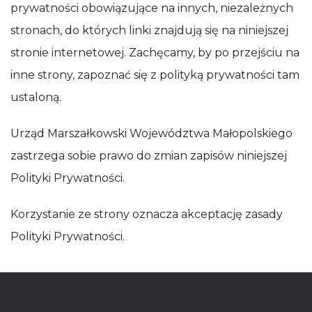
prywatności obowiązujące na innych, niezależnych
stronach, do których linki znajdują się na niniejszej
stronie internetowej. Zachęcamy, by po przejściu na
inne strony, zapoznać się z polityką prywatności tam
ustaloną.
Urząd Marszałkowski Województwa Małopolskiego
zastrzega sobie prawo do zmian zapisów niniejszej
Polityki Prywatności.
Korzystanie ze strony oznacza akceptację zasady
Polityki Prywatności.