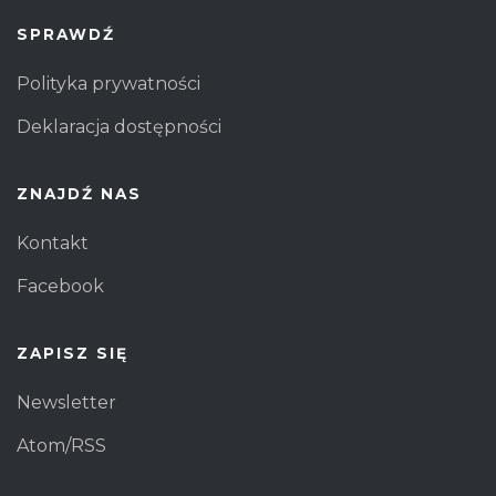
SPRAWDŹ
Polityka prywatności
Deklaracja dostępności
ZNAJDŹ NAS
Kontakt
Facebook
ZAPISZ SIĘ
Newsletter
Atom/RSS