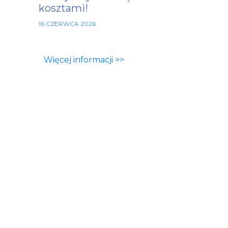
kosztami!
16 CZERWCA 2026
Więcej informacji >>