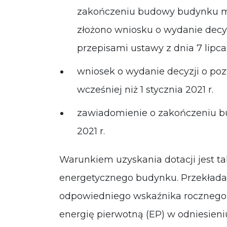
zakończeniu budowy budynku mi
złożono wniosku o wydanie decy
przepisami ustawy z dnia 7 lipca
wniosek o wydanie decyzji o po
wcześniej niż 1 stycznia 2021 r.
zawiadomienie o zakończeniu bud
2021 r.
Warunkiem uzyskania dotacji jest 
energetycznego budynku. Przekłada 
odpowiedniego wskaźnika rocznego
energię pierwotną (EP) w odniesieni