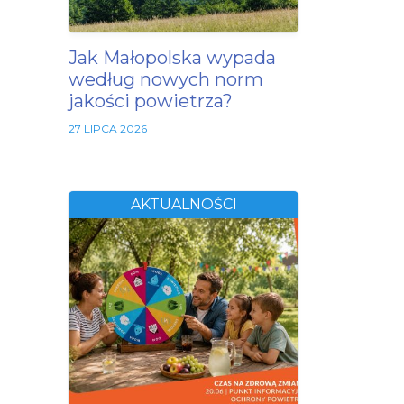
Jak Małopolska wypada
według nowych norm
jakości powietrza?
27 LIPCA 2026
AKTUALNOŚCI