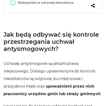
Jak będą odbywać się kontrole
przestrzegania uchwał
antysmogowych?
Uchwały antysmogowe są aktami prawa
miejscowego. Dlatego uprawnionymi do kontroli
mieszkańców są wójtowie, burmistrzowie i
prezydenci miast oraz
upoważnieni przez nich
pracownicy urzędów gmin lub straży gminnych
.