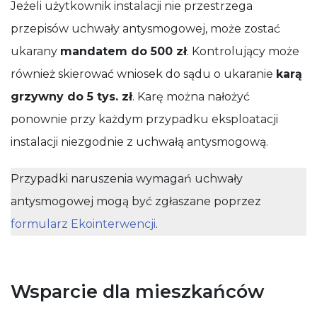
Jeżeli użytkownik instalacji nie przestrzega
przepisów uchwały antysmogowej, może zostać
ukarany
mandatem do 500 zł
. Kontrolujący może
również skierować wniosek do sądu o ukaranie
karą
grzywny do 5 tys. zł
. Karę można nałożyć
ponownie przy każdym przypadku eksploatacji
instalacji niezgodnie z uchwałą antysmogową.
Przypadki naruszenia wymagań uchwały
antysmogowej mogą być zgłaszane poprzez
formularz Ekointerwencji
.
Wsparcie dla mieszkańców