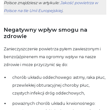
Polsce znajdziesz w artykule:
Jakość powietrza w
Polsce na tle Unii Europejskiej
.
Negatywny wpływ smogu na
zdrowie
Zanieczyszczenie powietrza pyłem zawieszonym i
benzo(a)pirenem ma ogromny wpływ na nasze
zdrowie i może przyczynić się do:
chorób układu oddechowego: astmy, raka płuc,
przewlekłej obturacyjnej choroby płuc,
częstych infekcji dróg oddechowych,
poważnych chorób układu krwionośnego: