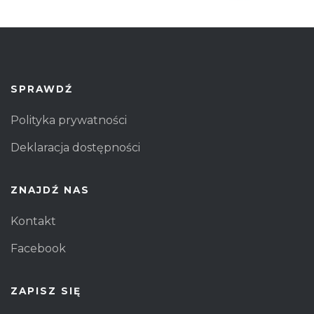
SPRAWDŹ
Polityka prywatności
Deklaracja dostępności
ZNAJDŹ NAS
Kontakt
Facebook
ZAPISZ SIĘ