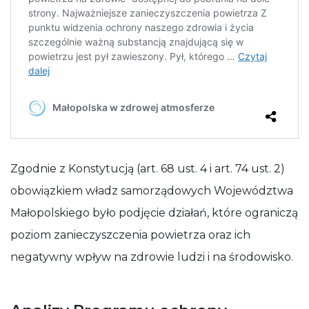
Zgodnie z Konstytucją (art. 68 ust. 4 i art. 74 ust. 2)
obowiązkiem władz samorządowych Województwa
Małopolskiego było podjęcie działań, które ograniczą
poziom zanieczyszczenia powietrza oraz ich
negatywny wpływ na zdrowie ludzi i na środowisko.