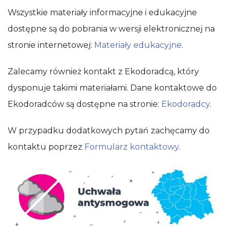
Wszystkie materiały informacyjne i edukacyjne
dostępne są do pobrania w wersji elektronicznej na
stronie internetowej:
Materiały edukacyjne
.
Zalecamy również kontakt z Ekodoradcą, który
dysponuje takimi materiałami. Dane kontaktowe do
Ekodoradców są dostępne na stronie:
Ekodoradcy
.
W przypadku dodatkowych pytań zachęcamy do
kontaktu poprzez
Formularz kontaktowy
.