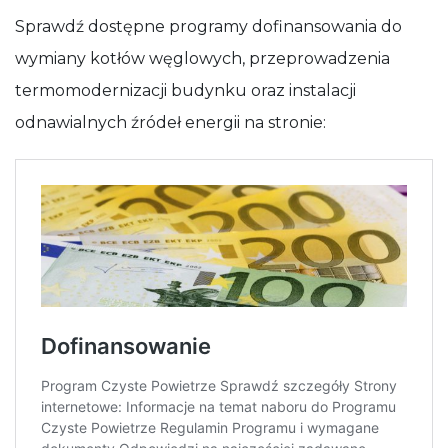
Sprawdź dostępne programy dofinansowania do
wymiany kotłów węglowych, przeprowadzenia
termomodernizacji budynku oraz instalacji
odnawialnych źródeł energii na stronie: