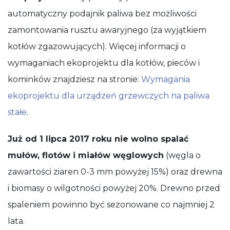
automatyczny podajnik paliwa bez możliwości
zamontowania rusztu awaryjnego (za wyjątkiem
kotłów zgazowujących). Więcej informacji o
wymaganiach ekoprojektu dla kotłów, pieców i
kominków znajdziesz na stronie:
Wymagania
ekoprojektu dla urządzeń grzewczych na paliwa
stałe
.
Już od 1 lipca 2017 roku nie wolno spalać
mułów, flotów i miałów węglowych
(węgla o
zawartości ziaren 0-3 mm powyżej 15%) oraz drewna
i biomasy o wilgotności powyżej 20%. Drewno przed
spaleniem powinno być sezonowane co najmniej 2
lata.