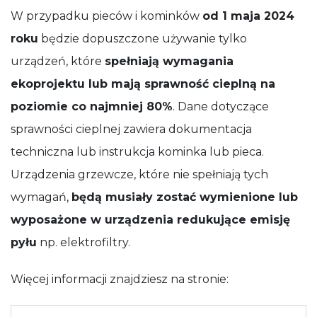
W przypadku pieców i kominków
od 1 maja 2024
roku
będzie dopuszczone używanie tylko
urządzeń, które
spełniają wymagania
ekoprojektu lub mają sprawność cieplną na
poziomie co najmniej 80%
. Dane dotyczące
sprawności cieplnej zawiera dokumentacja
techniczna lub instrukcja kominka lub pieca.
Urządzenia grzewcze, które nie spełniają tych
wymagań,
będą musiały zostać wymienione lub
wyposażone w urządzenia redukujące emisję
pyłu
np. elektrofiltry.
Więcej informacji znajdziesz na stronie: