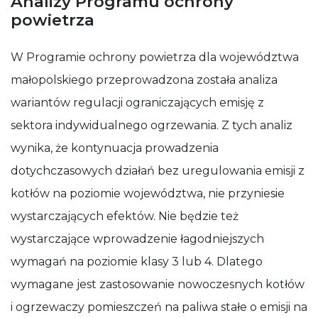
Analizy Programu ochrony
powietrza
W Programie ochrony powietrza dla województwa
małopolskiego przeprowadzona została analiza
wariantów regulacji ograniczających emisję z
sektora indywidualnego ogrzewania. Z tych analiz
wynika, że kontynuacja prowadzenia
dotychczasowych działań bez uregulowania emisji z
kotłów na poziomie województwa, nie przyniesie
wystarczających efektów. Nie będzie też
wystarczające wprowadzenie łagodniejszych
wymagań na poziomie klasy 3 lub 4. Dlatego
wymagane jest zastosowanie nowoczesnych kotłów
i ogrzewaczy pomieszczeń na paliwa stałe o emisji na