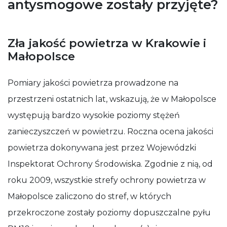
antysmogowe zostały przyjęte?
Zła jakość powietrza w Krakowie i
Małopolsce
Pomiary jakości powietrza prowadzone na
przestrzeni ostatnich lat, wskazują, że w Małopolsce
występują bardzo wysokie poziomy stężeń
zanieczyszczeń w powietrzu. Roczna ocena jakości
powietrza dokonywana jest przez Wojewódzki
Inspektorat Ochrony Środowiska. Zgodnie z nią, od
roku 2009, wszystkie strefy ochrony powietrza w
Małopolsce zaliczono do stref, w których
przekroczone zostały poziomy dopuszczalne pyłu