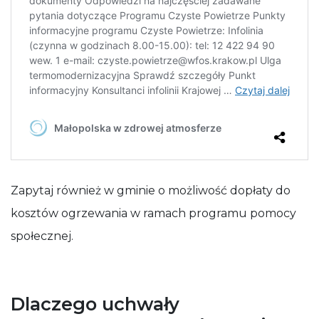
Zapytaj również w gminie o możliwość dopłaty do
kosztów ogrzewania w ramach programu pomocy
społecznej.
Dlaczego uchwały