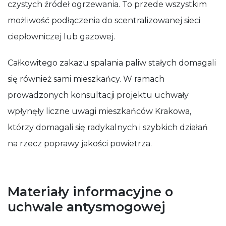
czystych źródeł ogrzewania. To przede wszystkim
możliwość podłączenia do scentralizowanej sieci
ciepłowniczej lub gazowej.
Całkowitego zakazu spalania paliw stałych domagali
się również sami mieszkańcy. W ramach
prowadzonych konsultacji projektu uchwały
wpłynęły liczne uwagi mieszkańców Krakowa,
którzy domagali się radykalnych i szybkich działań
na rzecz poprawy jakości powietrza.
Materiały informacyjne o
uchwale antysmogowej