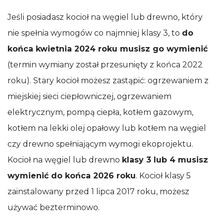
Jeśli posiadasz kocioł na węgiel lub drewno, który
nie spełnia wymogów co najmniej klasy 3, to
do
końca kwietnia 2024 roku musisz go wymienić
(termin wymiany został przesunięty z końca 2022
roku). Stary kocioł możesz zastąpić: ogrzewaniem z
miejskiej sieci ciepłowniczej, ogrzewaniem
elektrycznym, pompą ciepła, kotłem gazowym,
kotłem na lekki olej opałowy lub kotłem na węgiel
czy drewno spełniającym wymogi ekoprojektu.
Kocioł na węgiel lub drewno
klasy 3 lub 4 musisz
wymienić do końca 2026 roku
. Kocioł klasy 5
zainstalowany przed 1 lipca 2017 roku, możesz
używać bezterminowo.