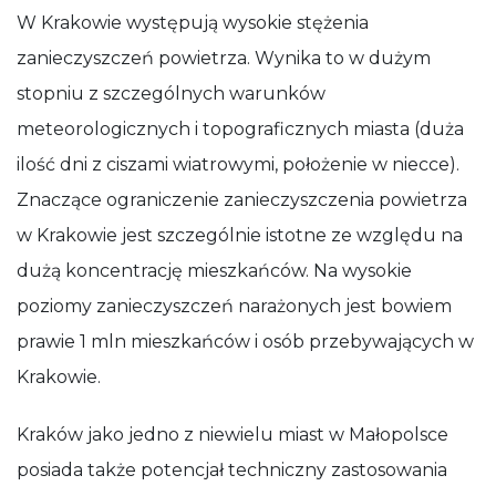
W Krakowie występują wysokie stężenia
zanieczyszczeń powietrza. Wynika to w dużym
stopniu z szczególnych warunków
meteorologicznych i topograficznych miasta (duża
ilość dni z ciszami wiatrowymi, położenie w niecce).
Znaczące ograniczenie zanieczyszczenia powietrza
w Krakowie jest szczególnie istotne ze względu na
dużą koncentrację mieszkańców. Na wysokie
poziomy zanieczyszczeń narażonych jest bowiem
prawie 1 mln mieszkańców i osób przebywających w
Krakowie.
Kraków jako jedno z niewielu miast w Małopolsce
posiada także potencjał techniczny zastosowania