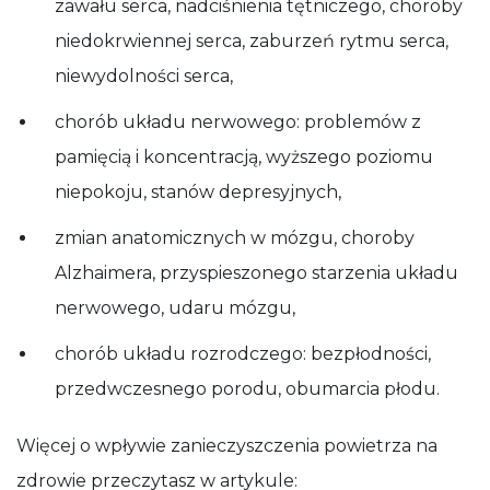
zawału serca, nadciśnienia tętniczego, choroby
niedokrwiennej serca, zaburzeń rytmu serca,
niewydolności serca,
chorób układu nerwowego: problemów z
pamięcią i koncentracją, wyższego poziomu
niepokoju, stanów depresyjnych,
zmian anatomicznych w mózgu, choroby
Alzhaimera, przyspieszonego starzenia układu
nerwowego, udaru mózgu,
chorób układu rozrodczego: bezpłodności,
przedwczesnego porodu, obumarcia płodu.
Więcej o wpływie zanieczyszczenia powietrza na
zdrowie przeczytasz w artykule: