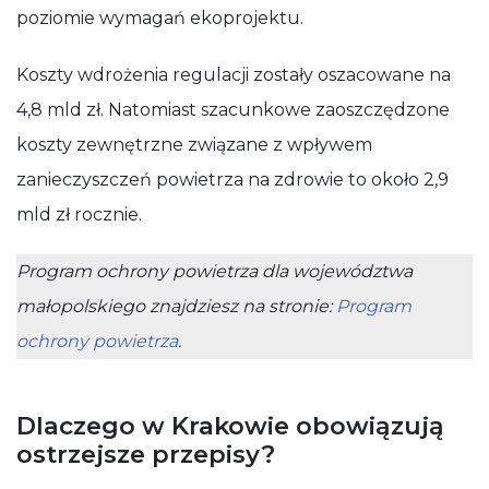
poziomie wymagań ekoprojektu.
Koszty wdrożenia regulacji zostały oszacowane na
4,8 mld zł. Natomiast szacunkowe zaoszczędzone
koszty zewnętrzne związane z wpływem
zanieczyszczeń powietrza na zdrowie to około 2,9
mld zł rocznie.
Program ochrony powietrza dla województwa
małopolskiego znajdziesz na stronie:
Program
ochrony powietrza
.
Dlaczego w Krakowie obowiązują
ostrzejsze przepisy?