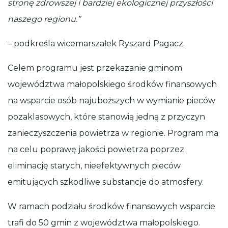
stronę zdrowszej i bardziej ekologicznej przyszłości
naszego regionu.”
– podkreśla wicemarszałek Ryszard Pagacz.
Celem programu jest przekazanie gminom
województwa małopolskiego środków finansowych
na wsparcie osób najuboższych w wymianie pieców
pozaklasowych, które stanowią jedną z przyczyn
zanieczyszczenia powietrza w regionie. Program ma
na celu poprawę jakości powietrza poprzez
eliminację starych, nieefektywnych pieców
emitujących szkodliwe substancje do atmosfery.
W ramach podziału środków finansowych wsparcie
trafi do 50 gmin z województwa małopolskiego.