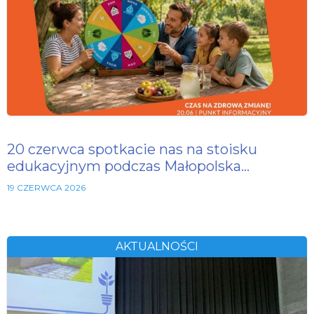
20 czerwca spotkacie nas na stoisku
edukacyjnym podczas Małopolska…
19 CZERWCA 2026
AKTUALNOŚCI