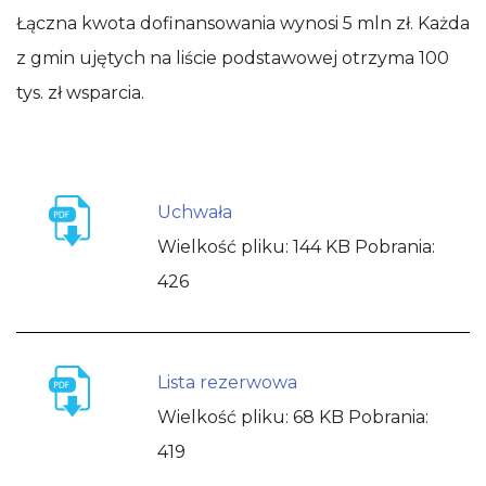
Łączna kwota dofinansowania wynosi 5 mln zł. Każda
z gmin ujętych na liście podstawowej otrzyma 100
tys. zł wsparcia.
Uchwała
Wielkość pliku:
144 KB
Pobrania:
426
Lista rezerwowa
Wielkość pliku:
68 KB
Pobrania:
419