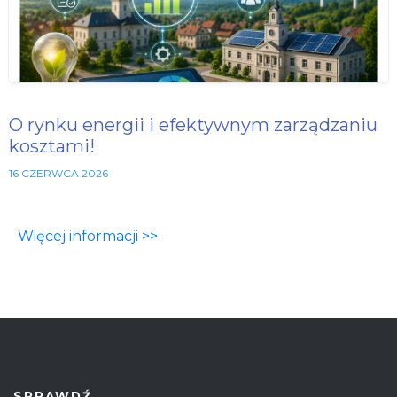
O rynku energii i efektywnym zarządzaniu
kosztami!
16 CZERWCA 2026
Więcej informacji >>
SPRAWDŹ