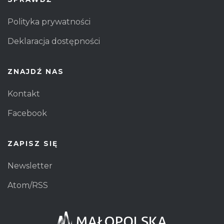
Polityka prywatności
Deklaracja dostępności
ZNAJDŹ NAS
Kontakt
Facebook
ZAPISZ SIĘ
Newsletter
Atom/RSS