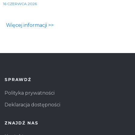
16 CZERWCA 2026
Więcej informacji >>
SPRAWDŹ
Polityka prywatności
Deklaracja dostępności
ZNAJDŹ NAS