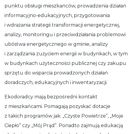
punktu obsługi mieszkańców, prowadzenia działań
informacyjno-edukacyjnych, przygotowania
i wdrażania strategii transformacji energetycznej,
analizy, monitoringu i przeciwdziałania problemowi
ubóstwa energetycznego w gminie, analizy
i zarządzania zużyciem energii w budynkach, w tym
w budynkach użyteczności publicznej czy zakupu
sprzętu do wsparcia prowadzonych działań
doradczych, edukacyjnych i inwentaryzacji.
Ekodoradcy mają bezpośredni kontakt
z mieszkańcami. Pomagają pozyskać dotacje
z takich programów jak: „Czyste Powietrze”, „Moje
Ciepło” czy „Mój Prąd”. Ponadto zajmują edukacją