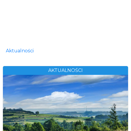
Aktualności
AKTUALNOŚCI