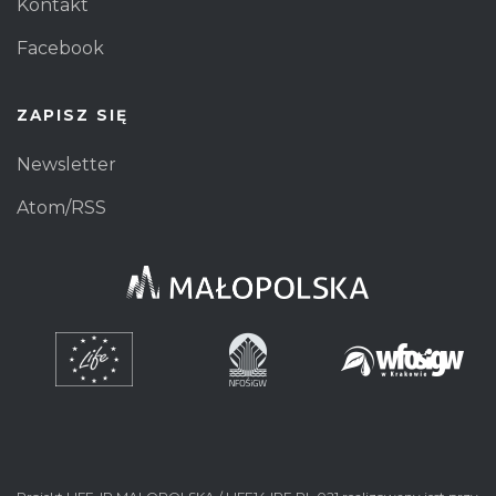
Kontakt
Facebook
ZAPISZ SIĘ
Newsletter
Atom/RSS