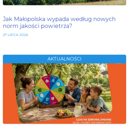
Jak Małopolska wypada według nowych
norm jakości powietrza?
27 LIPCA 2026
AKTUALNOŚCI