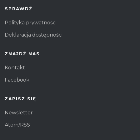
SPRAWDŹ
Polityka prywatności
Deklaracja dostępności
ZNAJDŹ NAS
Kontakt
Facebook
ZAPISZ SIĘ
Newsletter
Atom/RSS