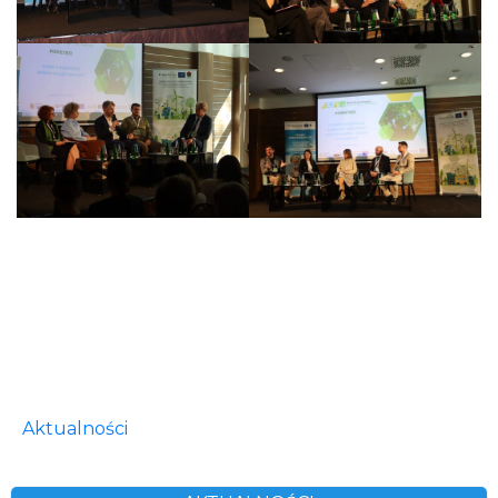
Aktualności