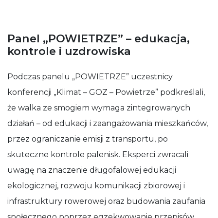
Panel „POWIETRZE” – edukacja,
kontrole i uzdrowiska
Podczas panelu „POWIETRZE” uczestnicy
konferencji „Klimat – GOZ – Powietrze” podkreślali,
że walka ze smogiem wymaga zintegrowanych
działań – od edukacji i zaangażowania mieszkańców,
przez ograniczanie emisji z transportu, po
skuteczne kontrole palenisk. Eksperci zwracali
uwagę na znaczenie długofalowej edukacji
ekologicznej, rozwoju komunikacji zbiorowej i
infrastruktury rowerowej oraz budowania zaufania
społecznego poprzez egzekwowanie przepisów