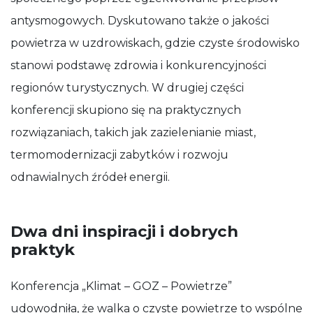
antysmogowych. Dyskutowano także o jakości
powietrza w uzdrowiskach, gdzie czyste środowisko
stanowi podstawę zdrowia i konkurencyjności
regionów turystycznych. W drugiej części
konferencji skupiono się na praktycznych
rozwiązaniach, takich jak zazielenianie miast,
termomodernizacji zabytków i rozwoju
odnawialnych źródeł energii.
Dwa dni inspiracji i dobrych
praktyk
Konferencja „Klimat – GOZ – Powietrze”
udowodniła, że walka o czyste powietrze to wspólne