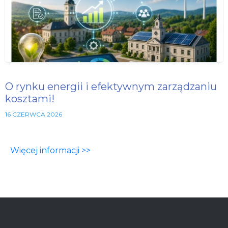
O rynku energii i efektywnym zarządzaniu
kosztami!
16 CZERWCA 2026
Więcej informacji >>