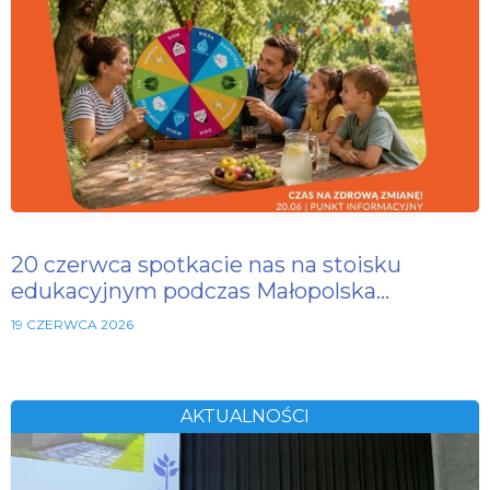
20 czerwca spotkacie nas na stoisku
edukacyjnym podczas Małopolska…
19 CZERWCA 2026
AKTUALNOŚCI