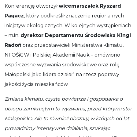
Konferencję otworzył
wicemarszałek Ryszard
Pagacz
, który podkreślił znaczenie regionalnych
inicjatyw ekologicznych. W kolejnych wystąpieniach
– m.in.
dyrektor Departamentu Środowiska Kingi
Radoń
oraz przedstawicieli Ministerstwa Klimatu,
NFOŚiGW i Polskiej Akademii Nauk – omówiono
współczesne wyzwania środowiskowe oraz rolę
Małopolski jako lidera działań na rzecz poprawy
jakości życia mieszkańców.
Zmiana klimatu, czyste powietrze i gospodarka o
obiegu zamkniętym to wyzwania, przed którymi stoi
Małopolska. Ale to również obszary, w których od lat
prowadzimy intensywne działania, szukając