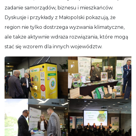
zadanie samorządów, biznesu i mieszkańców.
Dyskusje i przykłady z Małopolski pokazują, że
region nie tylko dostrzega wyzwania klimatyczne,
ale także aktywnie wdraża rozwiązania, które mogą
stać się wzorem dla innych województw.