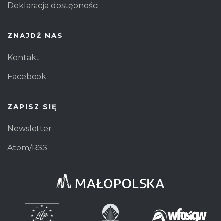
Deklaracja dostępności
ZNAJDŹ NAS
Kontakt
Facebook
ZAPISZ SIĘ
Newsletter
Atom/RSS