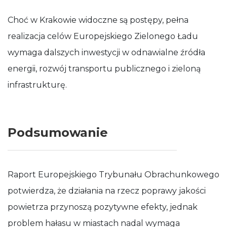
Choć w Krakowie widoczne są postępy, pełna
realizacja celów Europejskiego Zielonego Ładu
wymaga dalszych inwestycji w odnawialne źródła
energii, rozwój transportu publicznego i zieloną
infrastrukturę.
Podsumowanie
Raport Europejskiego Trybunału Obrachunkowego
potwierdza, że działania na rzecz poprawy jakości
powietrza przynoszą pozytywne efekty, jednak
problem hałasu w miastach nadal wymaga