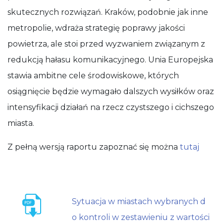
skutecznych rozwiązań. Kraków, podobnie jak inne
metropolie, wdraża strategię poprawy jakości
powietrza, ale stoi przed wyzwaniem związanym z
redukcją hałasu komunikacyjnego. Unia Europejska
stawia ambitne cele środowiskowe, których
osiągnięcie będzie wymagało dalszych wysiłków oraz
intensyfikacji działań na rzecz czystszego i cichszego
miasta.
Z pełną wersją raportu zapoznać się można
tutaj
Sytuacja w miastach wybranych d
o kontroli w zestawieniu z wartości