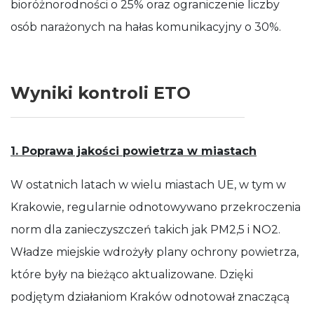
bioróżnorodności o 25% oraz ograniczenie liczby
osób narażonych na hałas komunikacyjny o 30%.
Wyniki kontroli ETO
1. Poprawa jakości powietrza w miastach
W ostatnich latach w wielu miastach UE, w tym w
Krakowie, regularnie odnotowywano przekroczenia
norm dla zanieczyszczeń takich jak PM2,5 i NO2.
Władze miejskie wdrożyły plany ochrony powietrza,
które były na bieżąco aktualizowane. Dzięki
podjętym działaniom Kraków odnotował znaczącą