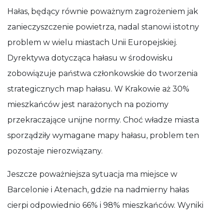
Hałas, będący równie poważnym zagrożeniem jak
zanieczyszczenie powietrza, nadal stanowi istotny
problem w wielu miastach Unii Europejskiej.
Dyrektywa dotycząca hałasu w środowisku
zobowiązuje państwa członkowskie do tworzenia
strategicznych map hałasu. W Krakowie aż 30%
mieszkańców jest narażonych na poziomy
przekraczające unijne normy. Choć władze miasta
sporządziły wymagane mapy hałasu, problem ten
pozostaje nierozwiązany.
Jeszcze poważniejsza sytuacja ma miejsce w
Barcelonie i Atenach, gdzie na nadmierny hałas
cierpi odpowiednio 66% i 98% mieszkańców. Wyniki