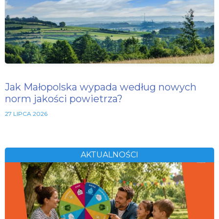
Jak Małopolska wypada według nowych
norm jakości powietrza?
27 LIPCA 2026
AKTUALNOŚCI