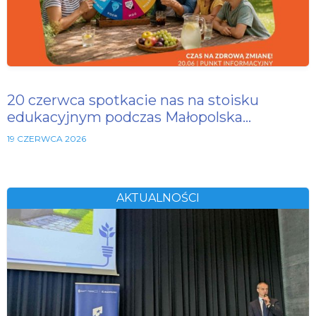
20 czerwca spotkacie nas na stoisku
edukacyjnym podczas Małopolska…
19 CZERWCA 2026
AKTUALNOŚCI