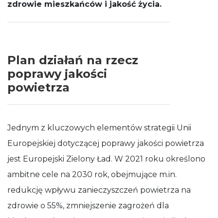
zdrowie mieszkańców i jakość życia.
Plan działań na rzecz
poprawy jakości
powietrza
Jednym z kluczowych elementów strategii Unii
Europejskiej dotyczącej poprawy jakości powietrza
jest Europejski Zielony Ład. W 2021 roku określono
ambitne cele na 2030 rok, obejmujące m.in.
redukcję wpływu zanieczyszczeń powietrza na
zdrowie o 55%, zmniejszenie zagrożeń dla