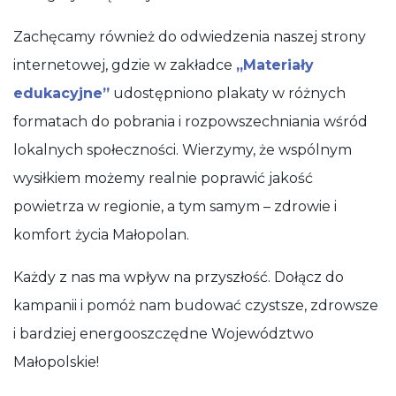
Zachęcamy również do odwiedzenia naszej strony
internetowej, gdzie w zakładce
„Materiały
edukacyjne”
udostępniono plakaty w różnych
formatach do pobrania i rozpowszechniania wśród
lokalnych społeczności. Wierzymy, że wspólnym
wysiłkiem możemy realnie poprawić jakość
powietrza w regionie, a tym samym – zdrowie i
komfort życia Małopolan.
Każdy z nas ma wpływ na przyszłość. Dołącz do
kampanii i pomóż nam budować czystsze, zdrowsze
i bardziej energooszczędne Województwo
Małopolskie!