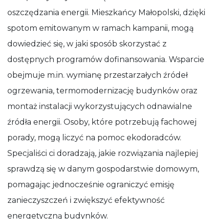
oszczędzania energii. Mieszkańcy Małopolski, dzięki
spotom emitowanym w ramach kampanii, mogą
dowiedzieć się, w jaki sposób skorzystać z
dostępnych programów dofinansowania. Wsparcie
obejmuje m.in. wymianę przestarzałych źródeł
ogrzewania, termomodernizację budynków oraz
montaż instalacji wykorzystujących odnawialne
źródła energii. Osoby, które potrzebują fachowej
porady, mogą liczyć na pomoc ekodoradców.
Specjaliści ci doradzają, jakie rozwiązania najlepiej
sprawdzą się w danym gospodarstwie domowym,
pomagając jednocześnie ograniczyć emisję
zanieczyszczeń i zwiększyć efektywność
energetyczną budynków.