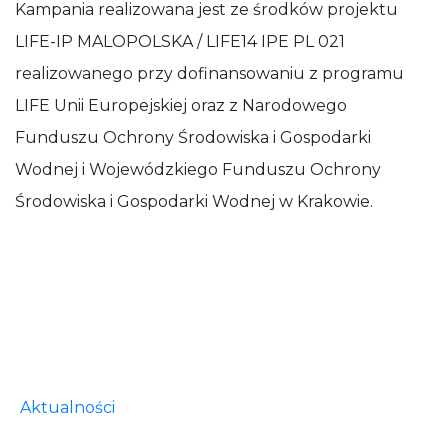
Kampania realizowana jest ze środków projektu
LIFE-IP MALOPOLSKA / LIFE14 IPE PL 021
realizowanego przy dofinansowaniu z programu
LIFE Unii Europejskiej oraz z Narodowego
Funduszu Ochrony Środowiska i Gospodarki
Wodnej i Wojewódzkiego Funduszu Ochrony
Środowiska i Gospodarki Wodnej w Krakowie.
Aktualności