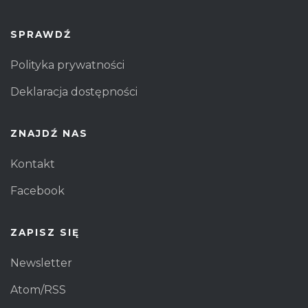
SPRAWDŹ
Polityka prywatności
Deklaracja dostępności
ZNAJDŹ NAS
Kontakt
Facebook
ZAPISZ SIĘ
Newsletter
Atom/RSS