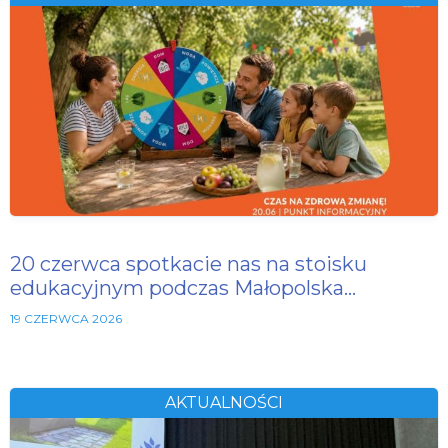
20 czerwca spotkacie nas na stoisku
edukacyjnym podczas Małopolska…
19 CZERWCA 2026
AKTUALNOŚCI