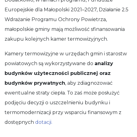
Europejskie dla Małopolski 2021–2027, Działanie 2.5
Wdrażanie Programu Ochrony Powietrza,
małopolskie gminy mają możliwość sfinansowania
zakupu kolejnych kamer termowizyjnych.
Kamery termowizyjne w urzędach gmin i starostw
powiatowych są wykorzystywane do
analizy
budynków użyteczności publicznej oraz
budynków prywatnych
, aby zdiagnozować
ewentualne straty ciepła. To zaś może posłużyć
podjęciu decyzji o uszczelnieniu budynku i
termomodernizacji przy wsparciu finansowym z
dostępnych
dotacji.