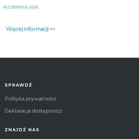
16 CZERWCA 2026
Więcej informacji >>
SPRAWDŹ
Polityka prywatności
Deklaracja dostępności
ZNAJDŹ NAS