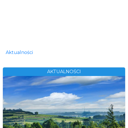
Aktualności
AKTUALNOŚCI