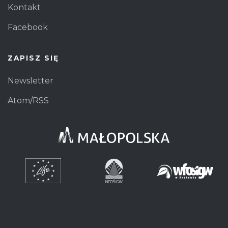
Kontakt
Facebook
ZAPISZ SIĘ
Newsletter
Atom/RSS