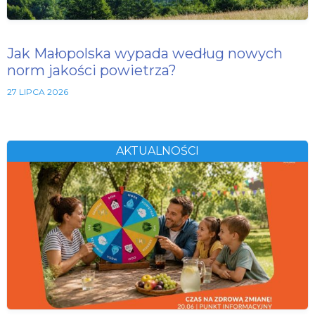
Jak Małopolska wypada według nowych
norm jakości powietrza?
27 LIPCA 2026
AKTUALNOŚCI