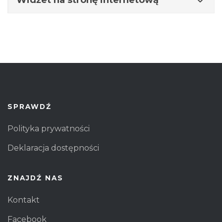
SPRAWDŹ
Polityka prywatności
Deklaracja dostępności
ZNAJDŹ NAS
Kontakt
Facebook