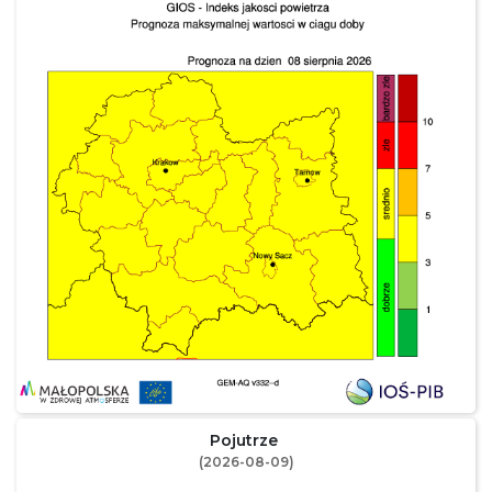
Pojutrze
(2026-08-09)