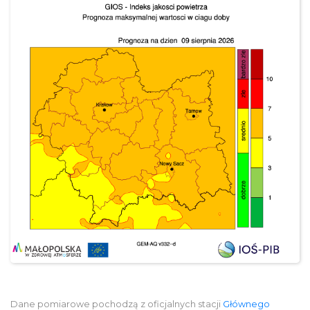
Dane pomiarowe pochodzą z oficjalnych stacji
Głównego