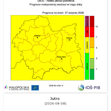
Jutro
(2026-08-08)