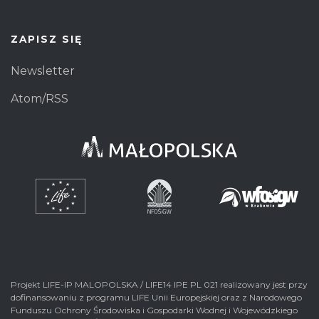
ZAPISZ SIĘ
Newsletter
Atom/RSS
Projekt LIFE-IP MALOPOLSKA / LIFE14 IPE PL 021 realizowany jest przy
dofinansowaniu z programu LIFE Unii Europejskiej oraz z Narodowego
Funduszu Ochrony Środowiska i Gospodarki Wodnej i Wojewódzkiego