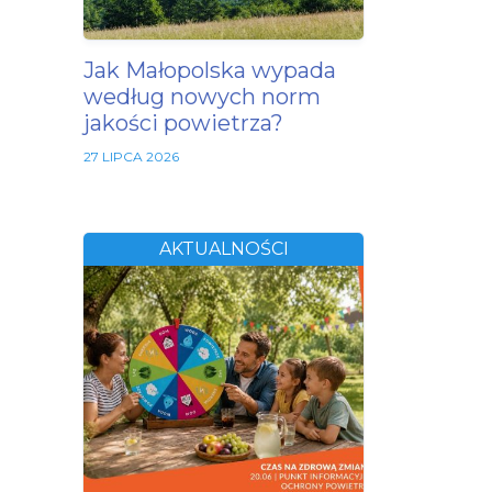
Jak Małopolska wypada
według nowych norm
jakości powietrza?
27 LIPCA 2026
AKTUALNOŚCI