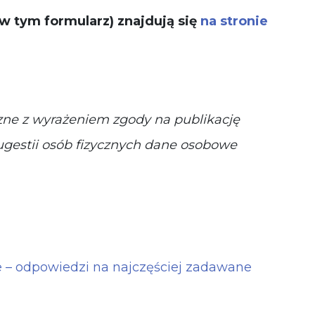
 tym formularz) znajdują się
na stronie
czne z wyrażeniem zgody na publikację
gestii osób fizycznych dane osobowe
 – odpowiedzi na najczęściej zadawane