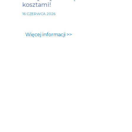
kosztami!
16 CZERWCA 2026
Więcej informacji >>