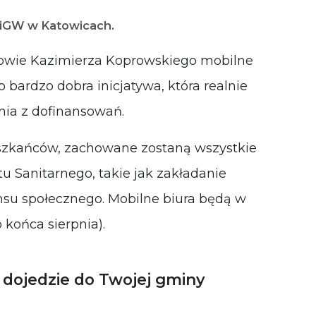
iGW w Katowicach.
wie Kazimierza Koprowskiego mobilne
 bardzo dobra inicjatywa, która realnie
nia z dofinansowań.
szkańców, zachowane zostaną wszystkie
 Sanitarnego, takie jak zakładanie
su społecznego. Mobilne biura będą w
 końca sierpnia).
 dojedzie do Twojej gminy