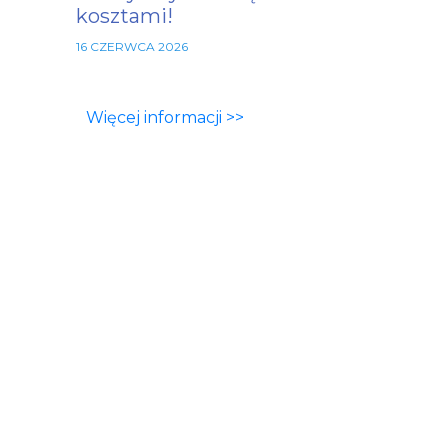
kosztami!
16 CZERWCA 2026
Więcej informacji >>