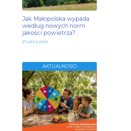
Jak Małopolska wypada
według nowych norm
jakości powietrza?
27 LIPCA 2026
AKTUALNOŚCI