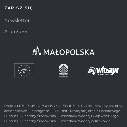
ZAPISZ SIĘ
Newsletter
Atom/RSS
Projekt LIFE-IP MALOPOLSKA / LIFE14 IPE PL 021 realizowany jest przy
dofinansowaniu z programu LIFE Unii Europejskiej oraz z Narodowego
Funduszu Ochrony Środowiska i Gospodarki Wodnej i Wojewódzkiego
Funduszu Ochrony Środowiska i Gospodarki Wodnej w Krakowie.