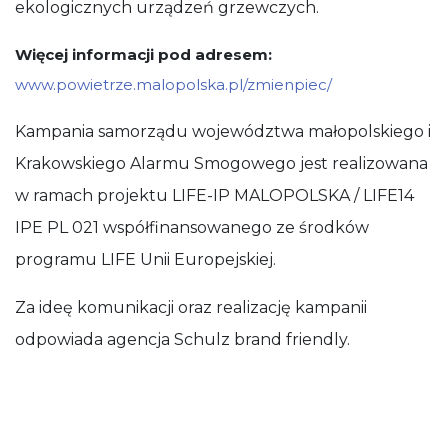
ekologicznych urządzeń grzewczych.
Więcej informacji pod adresem:
www.powietrze.malopolska.pl/zmienpiec/
Kampania samorządu województwa małopolskiego i
Krakowskiego Alarmu Smogowego jest realizowana
w ramach projektu LIFE-IP MALOPOLSKA / LIFE14
IPE PL 021 współfinansowanego ze środków
programu LIFE Unii Europejskiej.
Za ideę komunikacji oraz realizację kampanii
odpowiada agencja Schulz brand friendly.