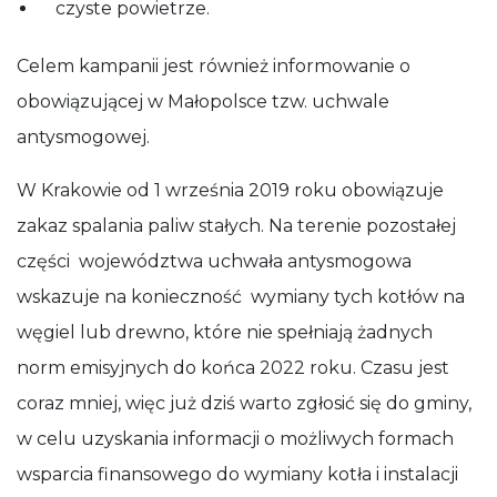
czyste powietrze.
Celem kampanii jest również informowanie o
obowiązującej w Małopolsce tzw. uchwale
antysmogowej.
W Krakowie od 1 września 2019 roku obowiązuje
zakaz spalania paliw stałych. Na terenie pozostałej
części województwa uchwała antysmogowa
wskazuje na konieczność wymiany tych kotłów na
węgiel lub drewno, które nie spełniają żadnych
norm emisyjnych do końca 2022 roku. Czasu jest
coraz mniej, więc już dziś warto zgłosić się do gminy,
w celu uzyskania informacji o możliwych formach
wsparcia finansowego do wymiany kotła i instalacji