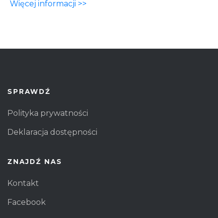
Więcej informacji >>
SPRAWDŹ
Polityka prywatności
Deklaracja dostępności
ZNAJDŹ NAS
Kontakt
Facebook