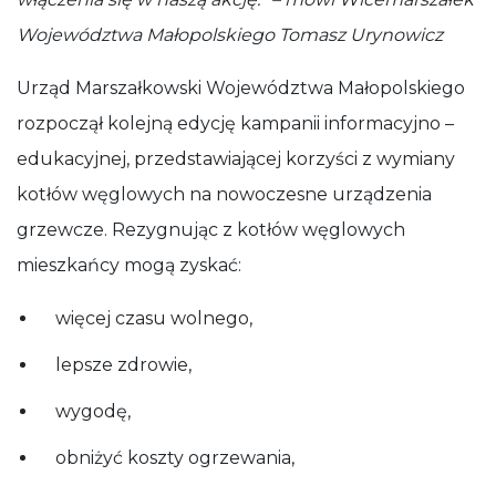
Województwa Małopolskiego Tomasz Urynowicz
Urząd Marszałkowski Województwa Małopolskiego
rozpoczął kolejną edycję kampanii informacyjno –
edukacyjnej, przedstawiającej korzyści z wymiany
kotłów węglowych na nowoczesne urządzenia
grzewcze. Rezygnując z kotłów węglowych
mieszkańcy mogą zyskać:
więcej czasu wolnego,
lepsze zdrowie,
wygodę,
obniżyć koszty ogrzewania,