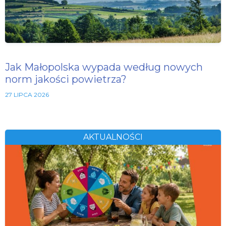
Jak Małopolska wypada według nowych
norm jakości powietrza?
27 LIPCA 2026
AKTUALNOŚCI