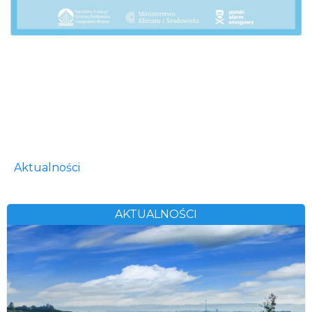
Aktualności
AKTUALNOŚCI