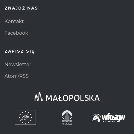
ZNAJDŹ NAS
Kontakt
Facebook
ZAPISZ SIĘ
Newsletter
Atom/RSS