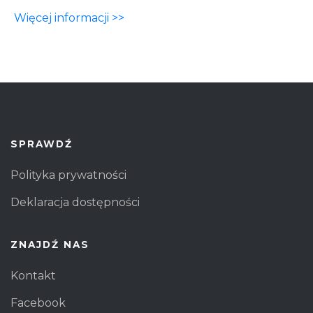
Więcej informacji >>
SPRAWDŹ
Polityka prywatności
Deklaracja dostępności
ZNAJDŹ NAS
Kontakt
Facebook