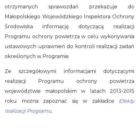
otrzymanych sprawozdań przekazuje do
Małopolskiego Wojewódzkiego Inspektora Ochrony
Środowiska informację dotyczącą realizacji
Programu ochrony powietrza w celu wykonywania
ustawowych uprawnień do kontroli realizacji zadań
określonych w Programie.
Ze szczegółowymi informacjami dotyczącymi
realizacji Programu ochrony powietrza
województwie małopolskim w latach 2013-2015
roku można zapoznać się w zakładce
Efekty
realizacji Programu
.