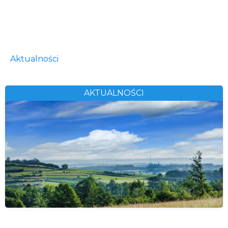
Aktualności
AKTUALNOŚCI