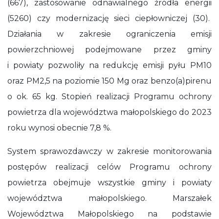
(667), zastosowanie odnawialnego źródła energii
(5260) czy modernizację sieci ciepłowniczej (30).
Działania w zakresie ograniczenia emisji
powierzchniowej podejmowane przez gminy
i powiaty pozwoliły na redukcję emisji pyłu PM10
oraz PM2,5 na poziomie 150 Mg oraz benzo(a)pirenu
o ok. 65 kg. Stopień realizacji Programu ochrony
powietrza dla województwa małopolskiego do 2023
roku wynosi obecnie 7,8 %.
System sprawozdawczy w zakresie monitorowania
postępów realizacji celów Programu ochrony
powietrza obejmuje wszystkie gminy i powiaty
województwa małopolskiego. Marszałek
Województwa Małopolskiego na podstawie