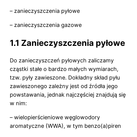
– zanieczyszczenia pyłowe
– zanieczyszczenia gazowe
1.1 Zanieczyszczenia pyłowe
Do zanieczyszczeń pyłowych zaliczamy
cząstki stałe o bardzo małych wymiarach,
tzw. pyły zawieszone. Dokładny skład pyłu
zawieszonego zależny jest od źródła jego
powstawania, jednak najczęściej znajdują się
w nim:
– wielopierścieniowe węglowodory
aromatyczne (WWA), w tym benzo(a)piren