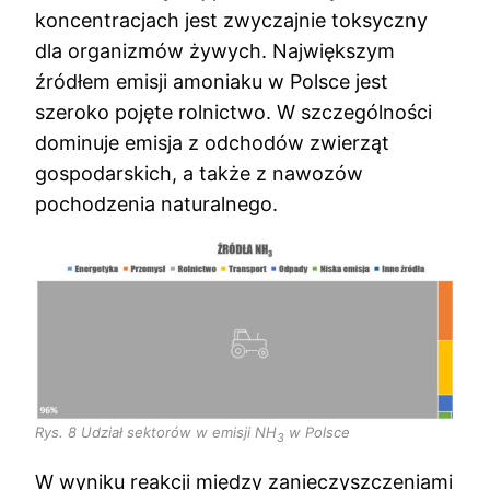
koncentracjach jest zwyczajnie toksyczny
dla organizmów żywych. Największym
źródłem emisji amoniaku w Polsce jest
szeroko pojęte rolnictwo. W szczególności
dominuje emisja z odchodów zwierząt
gospodarskich, a także z nawozów
pochodzenia naturalnego.
Rys. 8 Udział sektorów w emisji NH
w Polsce
3
W wyniku reakcji między zanieczyszczeniami