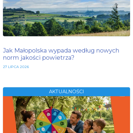
Jak Małopolska wypada według nowych
norm jakości powietrza?
27 LIPCA 2026
AKTUALNOŚCI