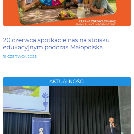
20 czerwca spotkacie nas na stoisku
edukacyjnym podczas Małopolska…
19 CZERWCA 2026
AKTUALNOŚCI