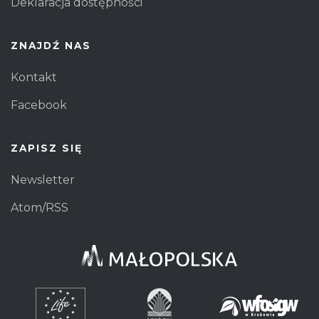
Deklaracja dostępności
ZNAJDŹ NAS
Kontakt
Facebook
ZAPISZ SIĘ
Newsletter
Atom/RSS