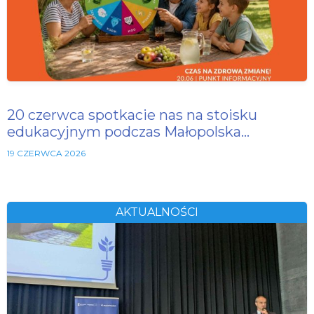
20 czerwca spotkacie nas na stoisku
edukacyjnym podczas Małopolska…
19 CZERWCA 2026
AKTUALNOŚCI