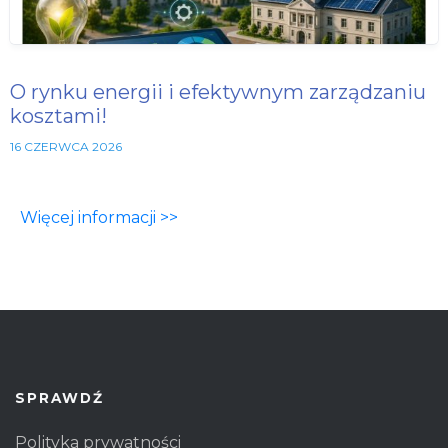
O rynku energii i efektywnym zarządzaniu
kosztami!
16 CZERWCA 2026
Więcej informacji >>
SPRAWDŹ
Polityka prywatności