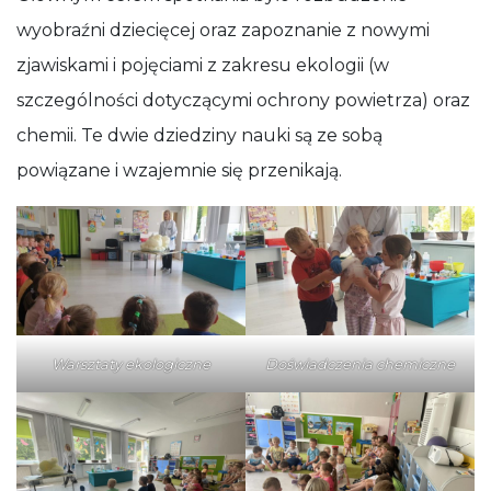
wyobraźni dziecięcej oraz zapoznanie z nowymi
zjawiskami i pojęciami z zakresu ekologii (w
szczególności dotyczącymi ochrony powietrza) oraz
chemii. Te dwie dziedziny nauki są ze sobą
powiązane i wzajemnie się przenikają.
Warsztaty ekologiczne
Doświadczenia chemiczne