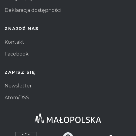
Deklaracja dostępności
ZNAJDŹ NAS
Kontakt
Facebook
ZAPISZ SIĘ
Newsletter
Atom/RSS