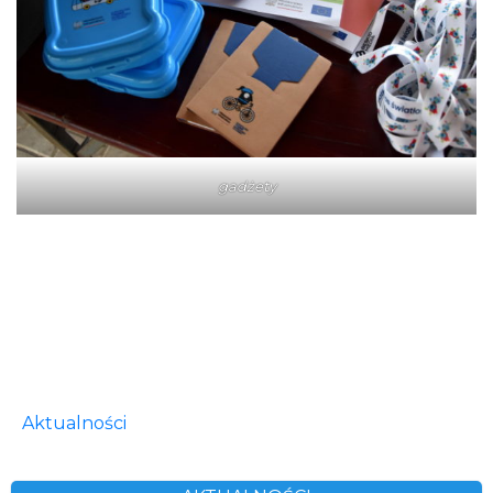
gadżety
Aktualności