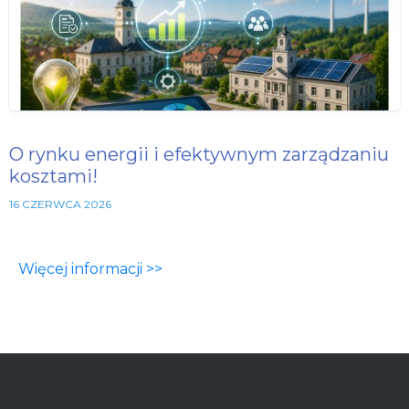
O rynku energii i efektywnym zarządzaniu
kosztami!
16 CZERWCA 2026
Więcej informacji >>