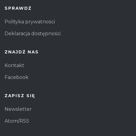
SPRAWDŹ
Polityka prywatności
Deklaracja dostępności
ZNAJDŹ NAS
Kontakt
Facebook
ZAPISZ SIĘ
Newsletter
Atom/RSS