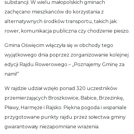
substancji. W wielu małopolskich gminach
zachęcano mieszkańców do korzystania z
alternatywnych środków transportu, takich jak:
rower, komunikacja publiczna czy chodzenie pieszo.
Gmina Oświęcim włączyła się w obchody tego
wyjątkowego dnia poprzez zorganizowanie kolejnej
edycji Rajdu Rowerowego – „Poznajemy Gminę za
nami!”
W rajdzie udział wzięło ponad 320 uczestników
przemierzających Broszkowice, Babice, Brzezinkę,
Pławy, Harmęże i Rajsko. Piękna pogoda i wspaniale
przygotowane punkty rajdu przez sołectwa gminy
gwarantowały niezapomniane wrażenia.