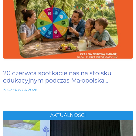
20 czerwca spotkacie nas na stoisku
edukacyjnym podczas Małopolska…
19 CZERWCA 2026
AKTUALNOŚCI