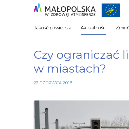
Jakość powietrza
Aktualności
Zmień
Czy ograniczać
w miastach?
22 CZERWCA 2018