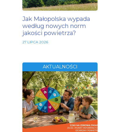
Jak Małopolska wypada
według nowych norm
jakości powietrza?
27 LIPCA 2026
AKTUALNOŚCI