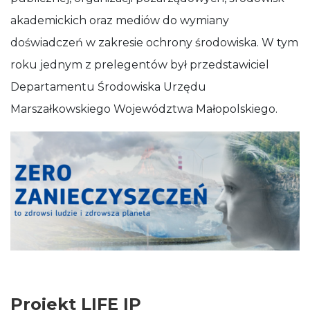
akademickich oraz mediów do wymiany
doświadczeń w zakresie ochrony środowiska. W tym
roku jednym z prelegentów był przedstawiciel
Departamentu Środowiska Urzędu
Marszałkowskiego Województwa Małopolskiego.
Projekt LIFE IP