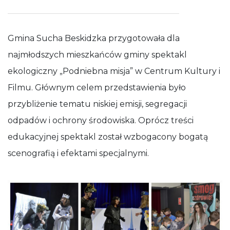
Gmina Sucha Beskidzka przygotowała dla
najmłodszych mieszkańców gminy spektakl
ekologiczny „Podniebna misja” w Centrum Kultury i
Filmu. Głównym celem przedstawienia było
przybliżenie tematu niskiej emisji, segregacji
odpadów i ochrony środowiska. Oprócz treści
edukacyjnej spektakl został wzbogacony bogatą
scenografią i efektami specjalnymi.