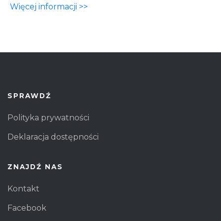
Więcej informacji >>
SPRAWDŹ
Polityka prywatności
Deklaracja dostępności
ZNAJDŹ NAS
Kontakt
Facebook