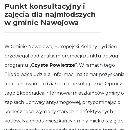
Punkt konsultacyjny i
zajęcia dla najmłodszych
w gminie Nawojowa
W Gminie Nawojowa, Europejski Zielony Tydzień
przebiegał pod znakiem promocji punktu obsługi
programu „
Czyste Powietrze
”. W ramach tego
Ekodoradca udzielał informacji na temat pozyskania
dofinansowań na działania proekologiczne. Oprócz
tego Ekodoradca informował mieszkańców gminy o
zapisach uchwały antysmogowej, przypominając o
konieczności wymiany starych nieefektywnych
kotłów. Najmłodsi mieszkańcy gminy mieli okazję do