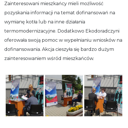
Zainteresowani mieszkańcy mieli możliwość
pozyskania informacji na temat dofinansowań na
wymianę kotła lub na inne działania
termomodernizacyjne. Dodatkowo Ekodoradczyni
oferowała swoją pomoc w wypełnianiu wniosków na
dofinansowania. Akcja cieszyła się bardzo dużym
zainteresowaniem wśród mieszkańców.