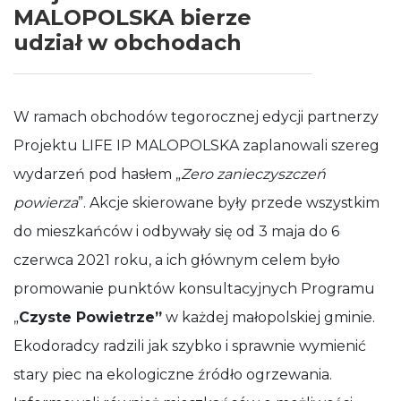
MALOPOLSKA bierze
udział w obchodach
W ramach obchodów tegorocznej edycji partnerzy
Projektu LIFE IP MALOPOLSKA zaplanowali szereg
wydarzeń pod hasłem „
Zero zanieczyszczeń
powierza
”. Akcje skierowane były przede wszystkim
do mieszkańców i odbywały się od 3 maja do 6
czerwca 2021 roku, a ich głównym celem było
promowanie punktów konsultacyjnych Programu
„
Czyste Powietrze”
w każdej małopolskiej gminie.
Ekodoradcy radzili jak szybko i sprawnie wymienić
stary piec na ekologiczne źródło ogrzewania.