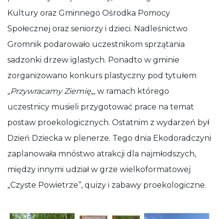
Kultury oraz Gminnego Ośrodka Pomocy
Społecznej oraz seniorzy i dzieci. Nadleśnictwo
Gromnik podarowało uczestnikom sprzątania
sadzonki drzew iglastych. Ponadto w gminie
zorganizowano konkurs plastyczny pod tytułem
„
Przywracamy Ziemię
„, w ramach którego
uczestnicy musieli przygotować prace na temat
postaw proekologicznych. Ostatnim z wydarzeń był
Dzień Dziecka w plenerze. Tego dnia Ekodoradczyni
zaplanowała mnóstwo atrakcji dla najmłodszych,
między innymi udział w grze wielkoformatowej
„Czyste Powietrze”, quizy i zabawy proekologiczne.