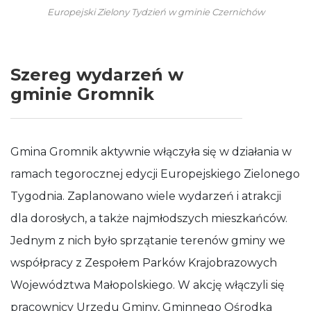
Europejski Zielony Tydzień w gminie Czernichów
Szereg wydarzeń w
gminie Gromnik
Gmina Gromnik aktywnie włączyła się w działania w
ramach tegorocznej edycji Europejskiego Zielonego
Tygodnia. Zaplanowano wiele wydarzeń i atrakcji
dla dorosłych, a także najmłodszych mieszkańców.
Jednym z nich było sprzątanie terenów gminy we
współpracy z Zespołem Parków Krajobrazowych
Województwa Małopolskiego. W akcję włączyli się
pracownicy Urzędu Gminy, Gminnego Ośrodka