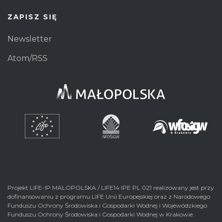
ZAPISZ SIĘ
Newsletter
Atom/RSS
Projekt LIFE-IP MALOPOLSKA / LIFE14 IPE PL 021 realizowany jest przy
dofinansowaniu z programu LIFE Unii Europejskiej oraz z Narodowego
Funduszu Ochrony Środowiska i Gospodarki Wodnej i Wojewódzkiego
Funduszu Ochrony Środowiska i Gospodarki Wodnej w Krakowie.