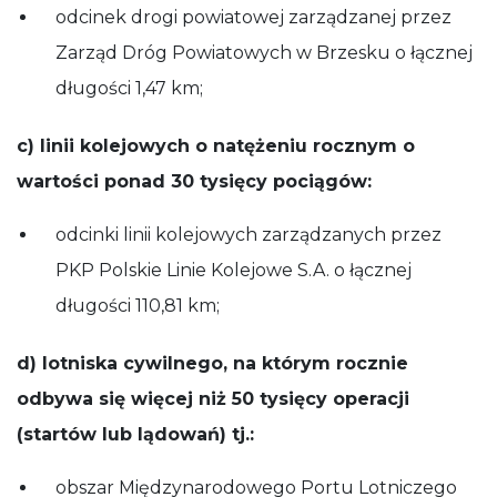
odcinek drogi powiatowej zarządzanej przez
Zarząd Dróg Powiatowych w Brzesku o łącznej
długości 1,47 km;
c) linii kolejowych o natężeniu rocznym o
wartości ponad 30 tysięcy pociągów:
odcinki linii kolejowych zarządzanych przez
PKP Polskie Linie Kolejowe S.A. o łącznej
długości 110,81 km;
d) lotniska cywilnego, na którym rocznie
odbywa się więcej niż 50 tysięcy operacji
(startów lub lądowań) tj.:
obszar Międzynarodowego Portu Lotniczego