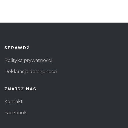
SPRAWDŹ
Polityka prywatności
Deklaracja dostępności
ZNAJDŹ NAS
Kontakt
Facebook