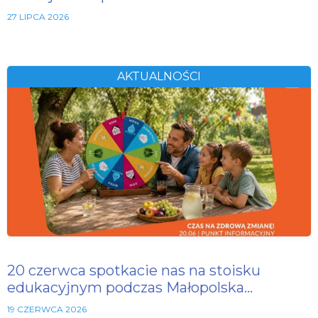
27 LIPCA 2026
AKTUALNOŚCI
20 czerwca spotkacie nas na stoisku
edukacyjnym podczas Małopolska…
19 CZERWCA 2026