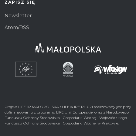
ZAPISZ SIĘ
Newsletter
Atom/RSS
Projekt LIFE-IP MALOPOLSKA / LIFE14 IPE PL 021 realizowany jest przy
dofinansowaniu z programu LIFE Unii Europejskiej oraz z Narodowego
Funduszu Ochrony Środowiska i Gospodarki Wodnej i Wojewódzkiego
Funduszu Ochrony Środowiska i Gospodarki Wodnej w Krakowie.