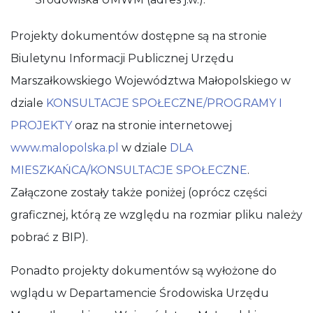
Projekty dokumentów dostępne są na stronie
Biuletynu Informacji Publicznej Urzędu
Marszałkowskiego Województwa Małopolskiego w
dziale
KONSULTACJE SPOŁECZNE/PROGRAMY I
PROJEKTY
oraz na stronie internetowej
www.malopolska.pl
w dziale
DLA
MIESZKAŃCA/KONSULTACJE SPOŁECZNE
.
Załączone zostały także poniżej (oprócz części
graficznej, którą ze względu na rozmiar pliku należy
pobrać z BIP).
Ponadto projekty dokumentów są wyłożone do
wglądu w Departamencie Środowiska Urzędu