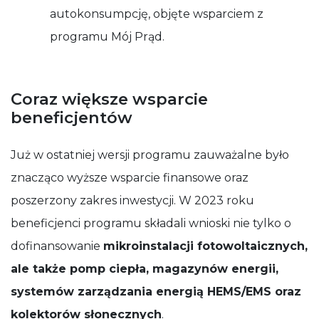
autokonsumpcję, objęte wsparciem z
programu Mój Prąd.
Coraz większe wsparcie
beneficjentów
Już w ostatniej wersji programu zauważalne było
znacząco wyższe wsparcie finansowe oraz
poszerzony zakres inwestycji. W 2023 roku
beneficjenci programu składali wnioski nie tylko o
dofinansowanie
mikroinstalacji fotowoltaicznych,
ale także pomp ciepła, magazynów energii,
systemów zarządzania energią HEMS/EMS oraz
kolektorów słonecznych
.