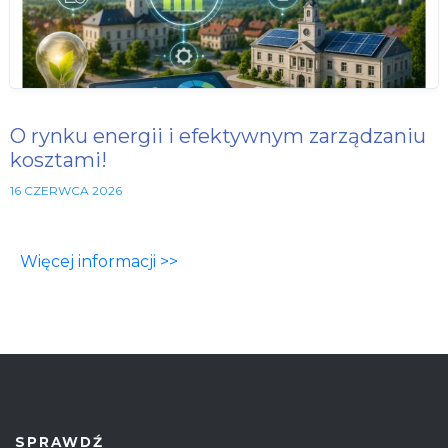
O rynku energii i efektywnym zarządzaniu
kosztami!
16 CZERWCA 2026
Więcej informacji >>
SPRAWDŹ