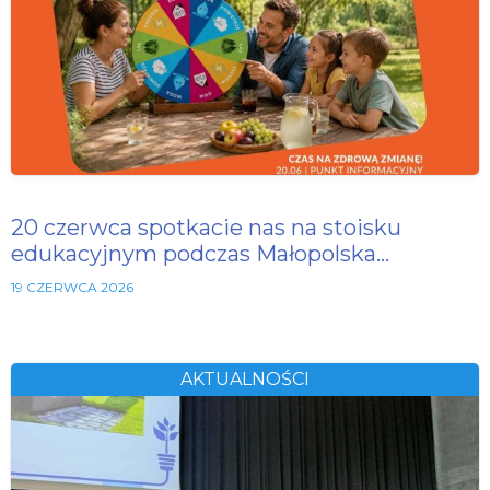
20 czerwca spotkacie nas na stoisku
edukacyjnym podczas Małopolska…
19 CZERWCA 2026
AKTUALNOŚCI