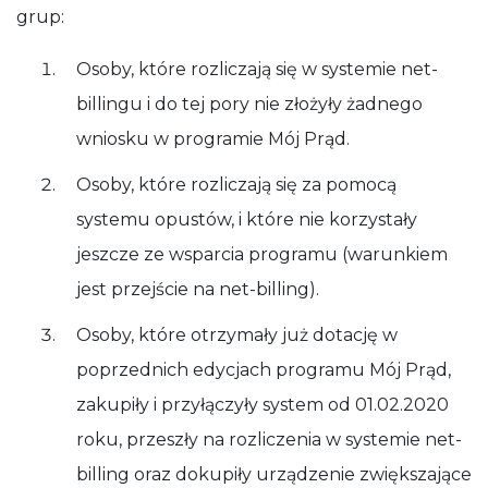
grup:
Osoby, które rozliczają się w systemie net-
billingu i do tej pory nie złożyły żadnego
wniosku w programie Mój Prąd.
Osoby, które rozliczają się za pomocą
systemu opustów, i które nie korzystały
jeszcze ze wsparcia programu (warunkiem
jest przejście na net-billing).
Osoby, które otrzymały już dotację w
poprzednich edycjach programu Mój Prąd,
zakupiły i przyłączyły system od 01.02.2020
roku, przeszły na rozliczenia w systemie net-
billing oraz dokupiły urządzenie zwiększające