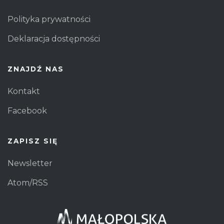
Polityka prywatności
Deklaracja dostępności
ZNAJDŹ NAS
Kontakt
Facebook
ZAPISZ SIĘ
Newsletter
Atom/RSS