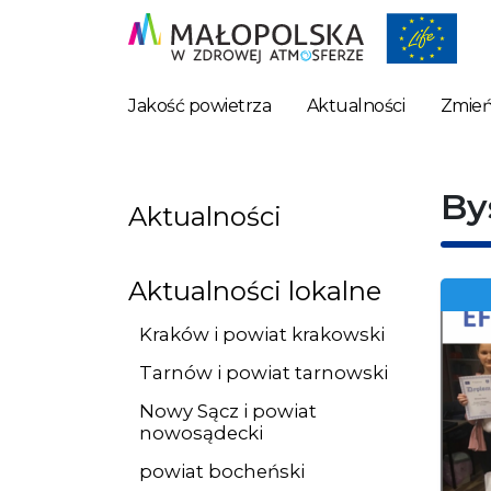
Jakość powietrza
Aktualności
Zmień
By
Aktualności
Aktualności lokalne
Kraków i powiat krakowski
Tarnów i powiat tarnowski
Nowy Sącz i powiat
nowosądecki
powiat bocheński