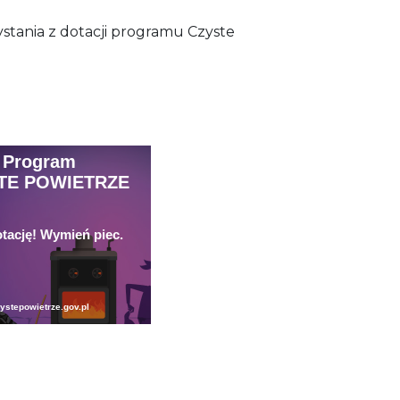
stania z dotacji programu Czyste