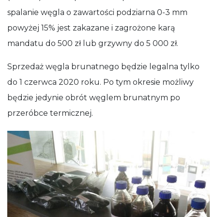
spalanie węgla o zawartości podziarna 0-3 mm
powyżej 15% jest zakazane i zagrożone karą
mandatu do 500 zł lub grzywny do 5 000 zł.
Sprzedaż węgla brunatnego będzie legalna tylko
do 1 czerwca 2020 roku. Po tym okresie możliwy
będzie jedynie obrót węglem brunatnym po
przeróbce termicznej.