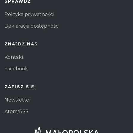
SPRAWDŹ
Polityka prywatności
Deklaracja dostępności
ZNAJDŹ NAS
Kontakt
Facebook
ZAPISZ SIĘ
Newsletter
Atom/RSS