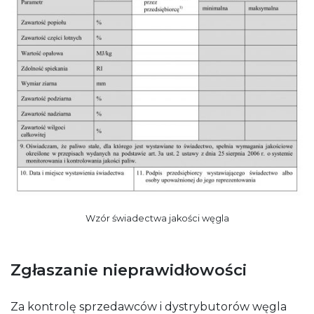
Wzór świadectwa jakości węgla
Zgłaszanie nieprawidłowości
Za kontrolę sprzedawców i dystrybutorów węgla