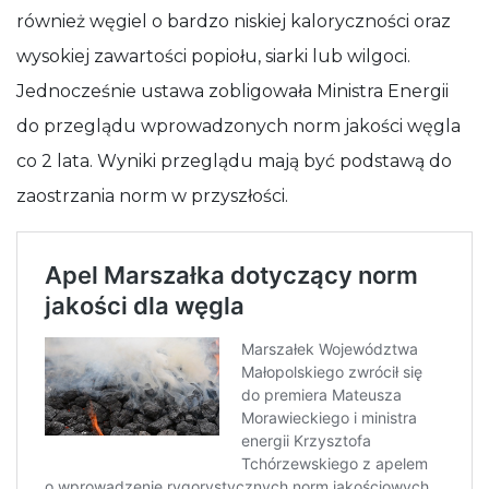
również węgiel o bardzo niskiej kaloryczności oraz
wysokiej zawartości popiołu, siarki lub wilgoci.
Jednocześnie ustawa zobligowała Ministra Energii
do przeglądu wprowadzonych norm jakości węgla
co 2 lata. Wyniki przeglądu mają być podstawą do
zaostrzania norm w przyszłości.