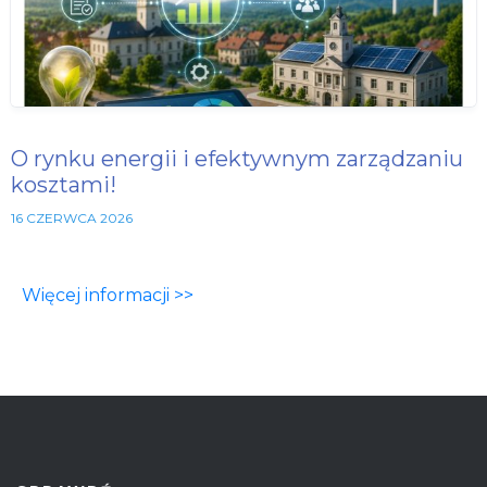
O rynku energii i efektywnym zarządzaniu
kosztami!
16 CZERWCA 2026
Więcej informacji >>