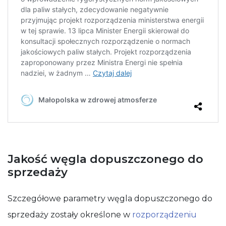
Jakość węgla dopuszczonego do
sprzedaży
Szczegółowe parametry węgla dopuszczonego do
sprzedaży zostały określone w
rozporządzeniu