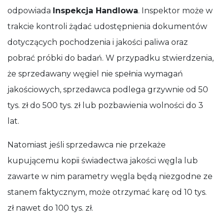
odpowiada
Inspekcja Handlowa
. Inspektor może w
trakcie kontroli żądać udostępnienia dokumentów
dotyczących pochodzenia i jakości paliwa oraz
pobrać próbki do badań. W przypadku stwierdzenia,
że sprzedawany węgiel nie spełnia wymagań
jakościowych, sprzedawca podlega grzywnie od 50
tys. zł do 500 tys. zł lub pozbawienia wolności do 3
lat.
Natomiast jeśli sprzedawca nie przekaże
kupującemu kopii świadectwa jakości węgla lub
zawarte w nim parametry węgla będą niezgodne ze
stanem faktycznym, może otrzymać karę od 10 tys.
zł nawet do 100 tys. zł.