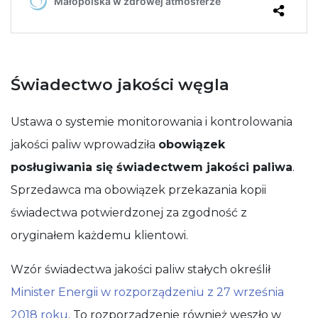
Świadectwo jakości węgla
Ustawa o systemie monitorowania i kontrolowania
jakości paliw wprowadziła
obowiązek
posługiwania się świadectwem jakości paliwa
.
Sprzedawca ma obowiązek przekazania kopii
świadectwa potwierdzonej za zgodność z
oryginałem każdemu klientowi.
Wzór świadectwa jakości paliw stałych określił
Minister Energii w rozporządzeniu z 27 września
2018 roku
. To rozporządzenie również weszło w