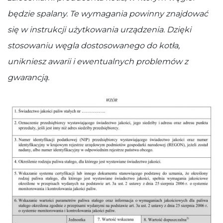
będzie spalany. Te wymagania powinny znajdować
się w instrukcji użytkowania urządzenia. Dzięki
stosowaniu węgla dostosowanego do kotła,
unikniesz awarii i ewentualnych problemów z
gwarancją.