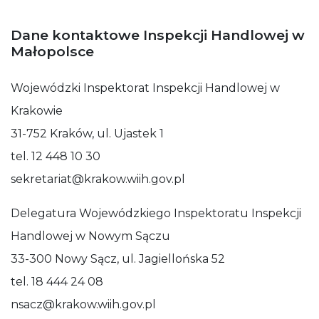
Dane kontaktowe Inspekcji Handlowej w
Małopolsce
Wojewódzki Inspektorat Inspekcji Handlowej w
Krakowie
31-752 Kraków, ul. Ujastek 1
tel. 12 448 10 30
sekretariat@krakow.wiih.gov.pl
Delegatura Wojewódzkiego Inspektoratu Inspekcji
Handlowej w Nowym Sączu
33-300 Nowy Sącz, ul. Jagiellońska 52
tel. 18 444 24 08
nsacz@krakow.wiih.gov.pl