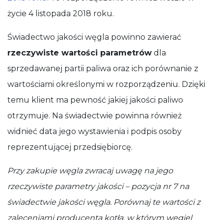
życie 4 listopada 2018 roku.
Świadectwo jakości węgla powinno zawierać
rzeczywiste wartości parametrów
dla
sprzedawanej partii paliwa oraz ich porównanie z
wartościami określonymi w rozporządzeniu. Dzięki
temu klient ma pewność jakiej jakości paliwo
otrzymuje. Na świadectwie powinna również
widnieć data jego wystawienia i podpis osoby
reprezentującej przedsiębiorcę.
Przy zakupie węgla zwracaj uwagę na jego
rzeczywiste parametry jakości – pozycja nr 7 na
świadectwie jakości węgla. Porównaj te wartości z
zaleceniami producenta kotła, w którym węgiel