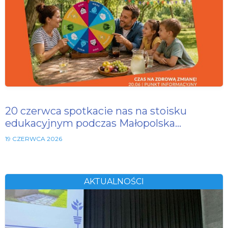
20 czerwca spotkacie nas na stoisku
edukacyjnym podczas Małopolska…
19 CZERWCA 2026
AKTUALNOŚCI