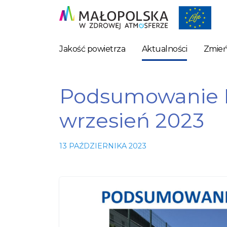
Jakość powietrza
Aktualności
Zmień
Podsumowanie L
wrzesień 2023
13 PAŹDZIERNIKA 2023