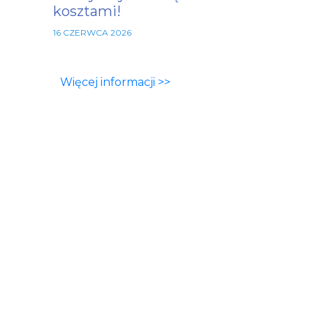
kosztami!
16 CZERWCA 2026
Więcej informacji >>