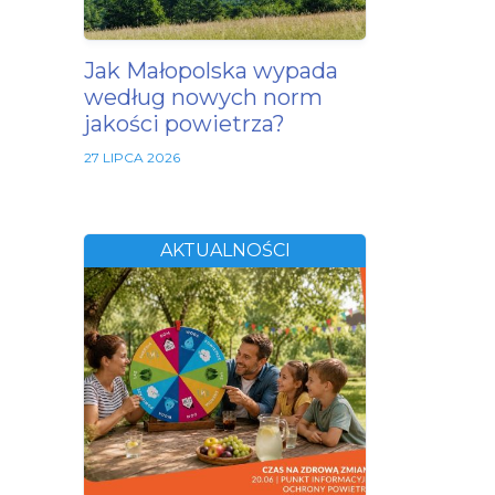
Jak Małopolska wypada
według nowych norm
jakości powietrza?
27 LIPCA 2026
AKTUALNOŚCI