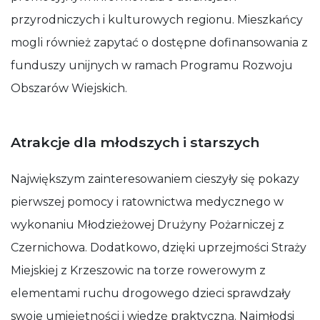
przyrodniczych i kulturowych regionu. Mieszkańcy
mogli również zapytać o dostępne dofinansowania z
funduszy unijnych w ramach Programu Rozwoju
Obszarów Wiejskich.
Atrakcje dla młodszych i starszych
Największym zainteresowaniem cieszyły się pokazy
pierwszej pomocy i ratownictwa medycznego w
wykonaniu Młodzieżowej Drużyny Pożarniczej z
Czernichowa. Dodatkowo, dzięki uprzejmości Straży
Miejskiej z Krzeszowic na torze rowerowym z
elementami ruchu drogowego dzieci sprawdzały
swoje umiejętności i wiedzę praktyczną. Najmłodsi