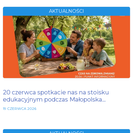
AKTUALNOŚCI
20 czerwca spotkacie nas na stoisku
edukacyjnym podczas Małopolska…
19 CZERWCA 2026