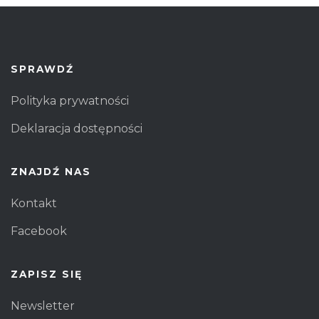
SPRAWDŹ
Polityka prywatności
Deklaracja dostępności
ZNAJDŹ NAS
Kontakt
Facebook
ZAPISZ SIĘ
Newsletter