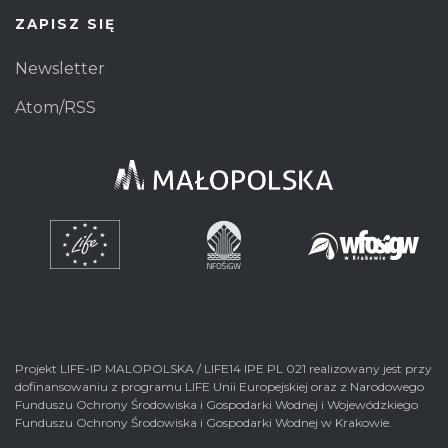
ZAPISZ SIĘ
Newsletter
Atom/RSS
Projekt LIFE-IP MALOPOLSKA / LIFE14 IPE PL 021 realizowany jest przy
dofinansowaniu z programu LIFE Unii Europejskiej oraz z Narodowego
Funduszu Ochrony Środowiska i Gospodarki Wodnej i Wojewódzkiego
Funduszu Ochrony Środowiska i Gospodarki Wodnej w Krakowie.