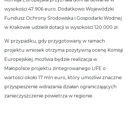
wysokości 47 906 euro. Dodatkowo Wojewódzki
Fundusz Ochrony Środowiska i Gospodarki Wodnej
w Krakowie udzielił dotacji w wysokości 120 000 zł.
W przypadku, gdy przygotowany w ramach
projektu wniosek otrzyma pozytywną ocenę Komisji
Europejskiej, możliwa będzie realizacja w
Małopolsce projektu zintegrowanego LIFE o
wartości około 17 mln euro, który umożliwi znaczne
przyspieszenie wdrażania działań ograniczających
zanieczyszczenie powietrza w regionie.