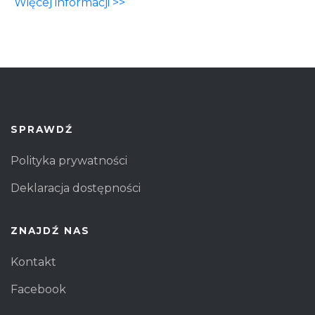
Więcej informacji >>
SPRAWDŹ
Polityka prywatności
Deklaracja dostępności
ZNAJDŹ NAS
Kontakt
Facebook