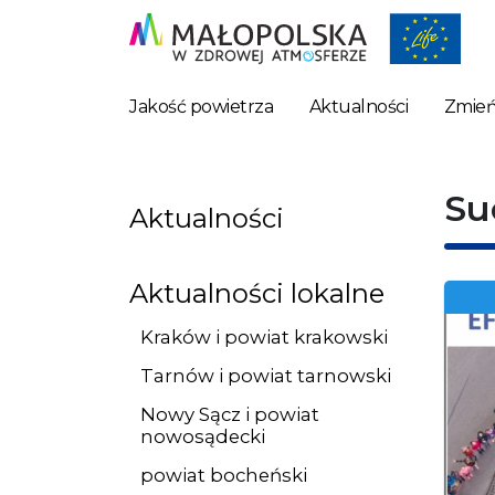
Jakość powietrza
Aktualności
Zmień
Su
Aktualności
Aktualności lokalne
Kraków i powiat krakowski
Tarnów i powiat tarnowski
Nowy Sącz i powiat
nowosądecki
powiat bocheński