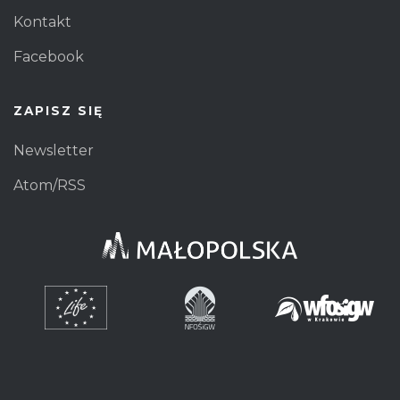
Kontakt
Facebook
ZAPISZ SIĘ
Newsletter
Atom/RSS