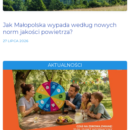
Jak Małopolska wypada według nowych
norm jakości powietrza?
27 LIPCA 2026
AKTUALNOŚCI