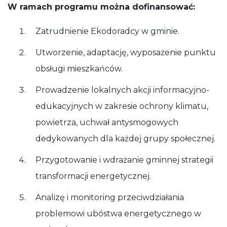
W ramach programu można dofinansować:
Zatrudnienie Ekodoradcy w gminie.
Utworzenie, adaptację, wyposażenie punktu
obsługi mieszkańców.
Prowadzenie lokalnych akcji informacyjno-
edukacyjnych w zakresie ochrony klimatu,
powietrza, uchwał antysmogowych
dedykowanych dla każdej grupy społecznej.
Przygotowanie i wdrażanie gminnej strategii
transformacji energetycznej.
Analizę i monitoring przeciwdziałania
problemowi ubóstwa energetycznego w