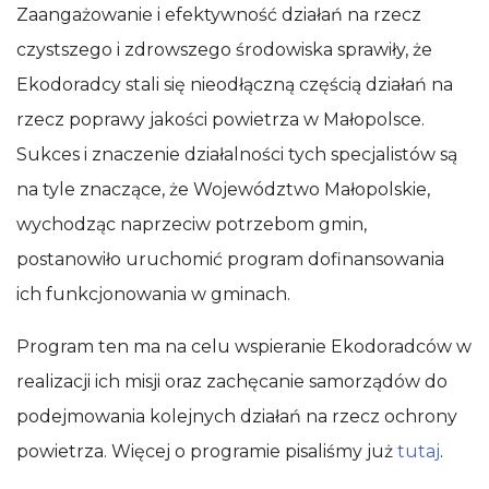
Zaangażowanie i efektywność działań na rzecz
czystszego i zdrowszego środowiska sprawiły, że
Ekodoradcy stali się nieodłączną częścią działań na
rzecz poprawy jakości powietrza w Małopolsce.
Sukces i znaczenie działalności tych specjalistów są
na tyle znaczące, że Województwo Małopolskie,
wychodząc naprzeciw potrzebom gmin,
postanowiło uruchomić program dofinansowania
ich funkcjonowania w gminach.
Program ten ma na celu wspieranie Ekodoradców w
realizacji ich misji oraz zachęcanie samorządów do
podejmowania kolejnych działań na rzecz ochrony
powietrza. Więcej o programie pisaliśmy już
tutaj
.