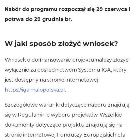
Nabór do programu rozpoczął się 29 czerwca i
potrwa do 29 grudnia br.
W jaki sposób złożyć wniosek?
Wniosek o dofinansowanie projektu należy złożyć
wyłącznie za pośrednictwem Systemu IGA, który
jest dostępny na stronie internetowej
https://iga.malopolska.pl
.
Szczegółowe warunki dotyczące naboru znajdują
się w Regulaminie wyboru projektów. Wszelkie
dokumenty dotyczące projektu znajdują się na
stronie internetowej Funduszy Europejskich dla