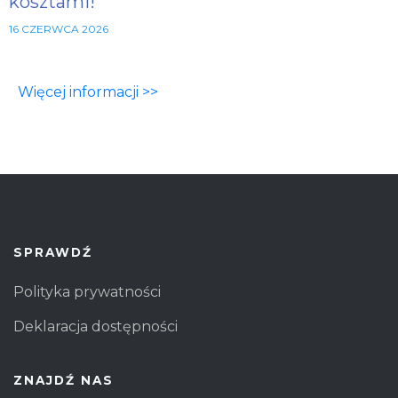
kosztami!
16 CZERWCA 2026
Więcej informacji >>
SPRAWDŹ
Polityka prywatności
Deklaracja dostępności
ZNAJDŹ NAS