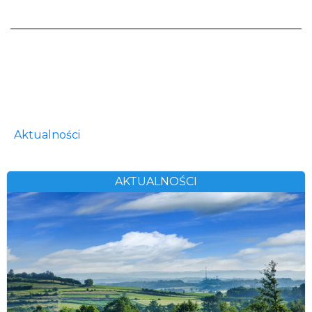
Aktualności
AKTUALNOŚCI